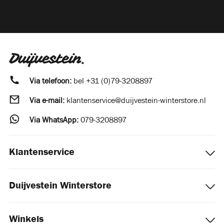
Via telefoon:
bel
+31 (0)79-3208897
Via e-mail:
klantenservice@duijvestein-winterstore.nl
Via WhatsApp:
079-3208897
Klantenservice
Duijvestein Winterstore
Winkels