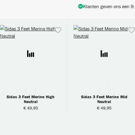
Klanten geven ons een 9.3
Sidas 3 Feet Merino High
Sidas 3 Feet Merino Mid
Neutral
Neutral
€ 49,95
€ 49,95