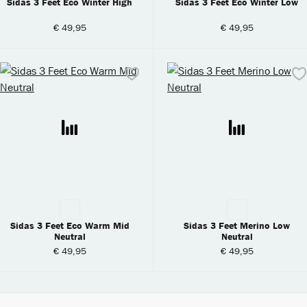
Sidas 3 Feet Eco Winter High
Sidas 3 Feet Eco Winter Low
€ 49,95
€ 49,95
Sidas 3 Feet Eco Warm Mid
Sidas 3 Feet Merino Low
Neutral
Neutral
€ 49,95
€ 49,95