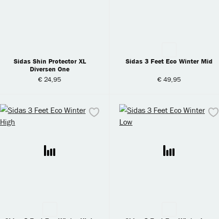
Sidas Shin Protector XL
Sidas 3 Feet Eco Winter Mid
Diversen One
€ 24,95
€ 49,95