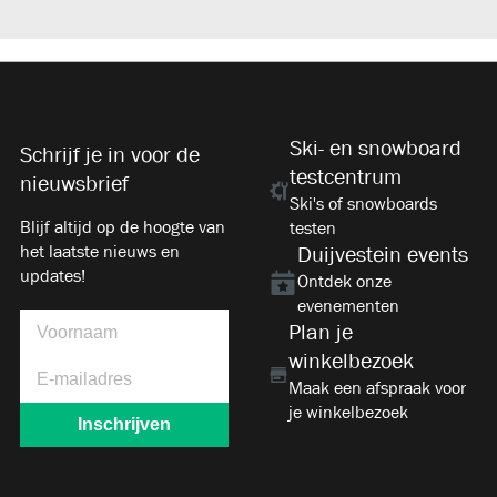
Ski- en snowboard
Schrijf je in voor de
testcentrum
nieuwsbrief
Ski's of snowboards
Blijf altijd op de hoogte van
testen
het laatste nieuws en
Duijvestein events
updates!
Ontdek onze
evenementen
Plan je
winkelbezoek
Maak een afspraak voor
je winkelbezoek