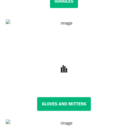
GOGGLES
GLOVES AND MITTENS