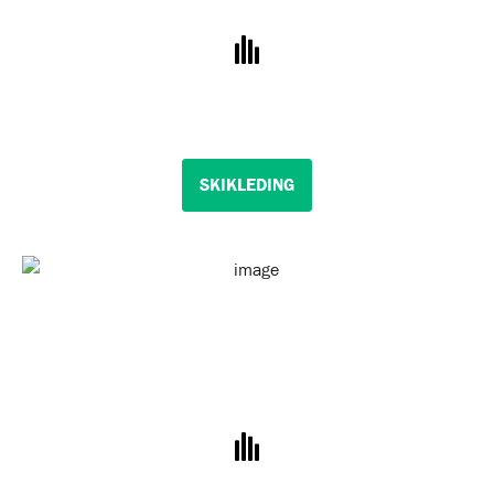
SKIKLEDING