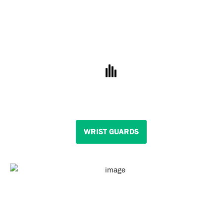
WRIST GUARDS