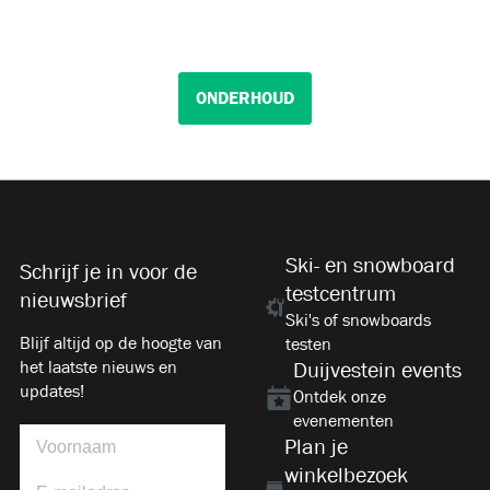
ONDERHOUD
Ski- en snowboard
Schrijf je in voor de
testcentrum
nieuwsbrief
Ski's of snowboards
Blijf altijd op de hoogte van
testen
het laatste nieuws en
Duijvestein events
updates!
Ontdek onze
evenementen
Plan je
winkelbezoek