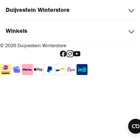
Duijvestein Winterstore
Winkels
© 2026 Duijvestein Winterstore