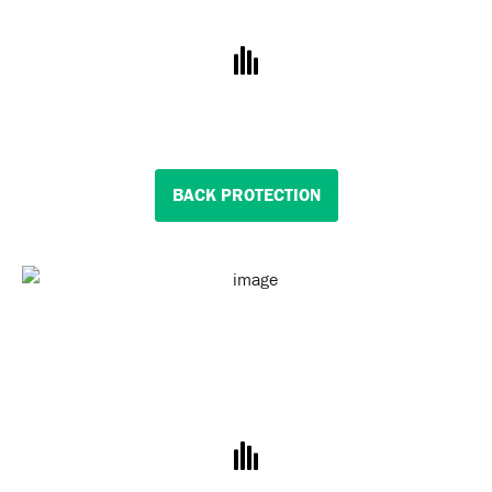
BACK PROTECTION