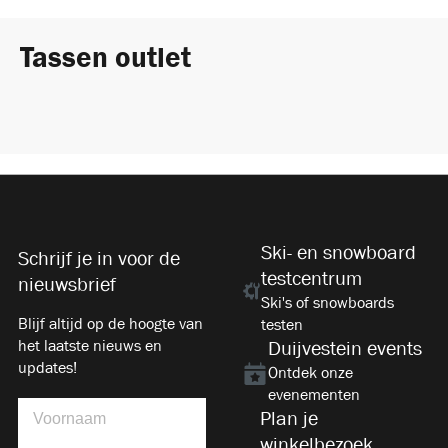
Tassen outlet
Ski- en snowboard
Schrijf je in voor de
testcentrum
nieuwsbrief
Ski's of snowboards
Blijf altijd op de hoogte van
testen
het laatste nieuws en
Duijvestein events
updates!
Ontdek onze
evenementen
Plan je
winkelbezoek