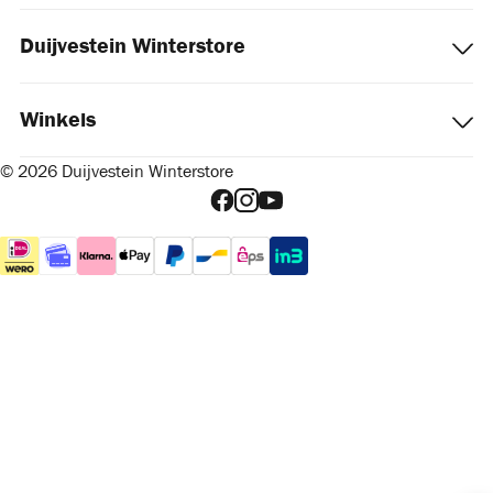
Duijvestein Winterstore
Winkels
© 2026 Duijvestein Winterstore