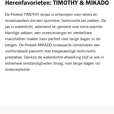
Herenfavorieten: TIMOTHY & MIKADO
De Protest TIMOTHY skijas is ontworpen voor skiërs en
snowboarders die een sportieve, technische jas zoeken. De
jas is waterdicht, ademend en gevoerd voor extra warmte.
Handige zakken, een sneeuwvanger en verstelbare
manchetten maken hem perfect voor lange dagen in de
bergen. De Protest MIKADO snowpants combineren een
comfortabele pasvorm met hoogwaardige technische
prestaties. Dankzij de waterdichte afwerking blijf je ook in
extremere omstandigheden droog, voor lange dagen vol
sneeuwplezier.