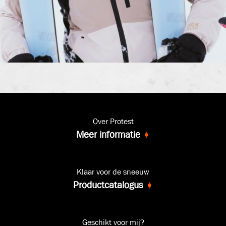
Over Protest
Meer informatie
➧
Klaar voor de sneeuw
Productcatalogus
➧
Geschikt voor mij?