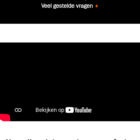
Veel gestelde vragen
➧