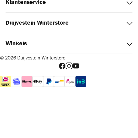
Klantenservice
Duijvestein Winterstore
Winkels
© 2026 Duijvestein Winterstore