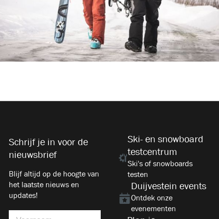
Ski- en snowboard
Schrijf je in voor de
testcentrum
nieuwsbrief
Ski's of snowboards
Blijf altijd op de hoogte van
testen
het laatste nieuws en
Duijvestein events
updates!
Ontdek onze
evenementen