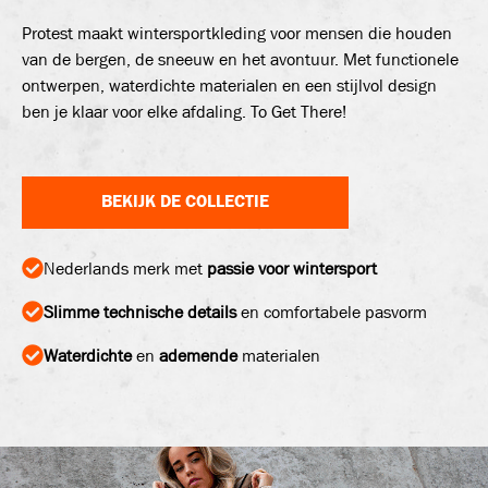
Protest maakt wintersportkleding voor mensen die houden
van de bergen, de sneeuw en het avontuur. Met functionele
ontwerpen, waterdichte materialen en een stijlvol design
ben je klaar voor elke afdaling. To Get There!
BEKIJK DE COLLECTIE
Nederlands merk met
passie voor wintersport
Slimme technische details
en comfortabele pasvorm
Waterdichte
en
ademende
materialen