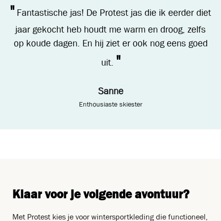
"
Fantastische jas! De Protest jas die ik eerder diet
jaar gekocht heb houdt me warm en droog, zelfs
op koude dagen. En hij ziet er ook nog eens goed
"
uit.
Sanne
Enthousiaste skiester
Klaar voor je volgende avontuur?
Met Protest kies je voor wintersportkleding die functioneel,