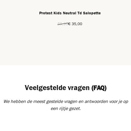
Protest Kids Neutral Td Salopette
69,99
€ 35,00
Veelgestelde vragen
(FAQ)
We hebben de meest gestelde vragen en antwoorden voor je op
een rijtje gezet.