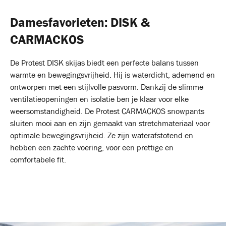
Damesfavorieten: DISK &
CARMACKOS
De Protest DISK skijas biedt een perfecte balans tussen
warmte en bewegingsvrijheid. Hij is waterdicht, ademend en
ontworpen met een stijlvolle pasvorm. Dankzij de slimme
ventilatieopeningen en isolatie ben je klaar voor elke
weersomstandigheid. De Protest CARMACKOS snowpants
sluiten mooi aan en zijn gemaakt van stretchmateriaal voor
optimale bewegingsvrijheid. Ze zijn waterafstotend en
hebben een zachte voering, voor een prettige en
comfortabele fit.