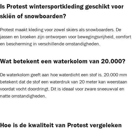
Is Protest wintersportkleding geschikt voor
skiën of snowboarden?
Protest maakt kleding voor zowel skiërs als snowboarders. De
jassen en broeken zijn ontworpen voor bewegingsvrijheid, comfort
en bescherming in verschillende omstandigheden.
Wat betekent een waterkolom van 20.000?
De waterkolom geeft aan hoe waterdicht een stof is. 20.000 mm
betekent dat de stof een waterdruk van 20 meter kan weerstaan
voordat vocht doordringt. Dit is ideaal voor zware sneeuwval en
natte omstandigheden.
Hoe is de kwaliteit van Protest vergeleken