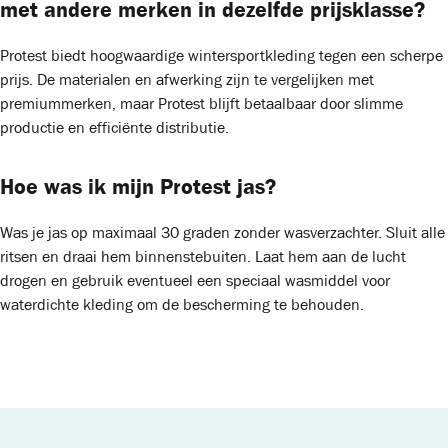
met andere merken in dezelfde prijsklasse?
Protest biedt hoogwaardige wintersportkleding tegen een scherpe
prijs. De materialen en afwerking zijn te vergelijken met
premiummerken, maar Protest blijft betaalbaar door slimme
productie en efficiënte distributie.
Hoe was ik mijn Protest jas?
Was je jas op maximaal 30 graden zonder wasverzachter. Sluit alle
ritsen en draai hem binnenstebuiten. Laat hem aan de lucht
drogen en gebruik eventueel een speciaal wasmiddel voor
waterdichte kleding om de bescherming te behouden.