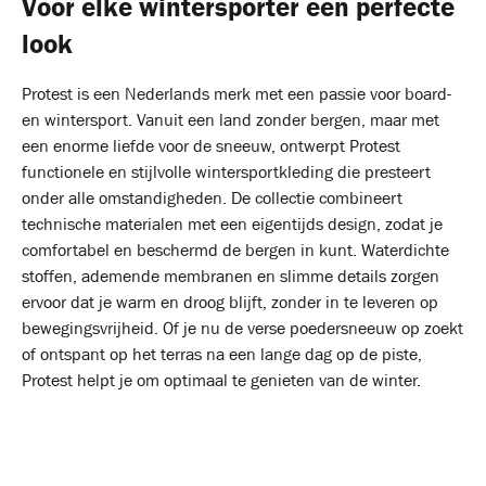
Voor elke wintersporter een perfecte
look
Protest is een Nederlands merk met een passie voor board-
en wintersport. Vanuit een land zonder bergen, maar met
een enorme liefde voor de sneeuw, ontwerpt Protest
functionele en stijlvolle wintersportkleding die presteert
onder alle omstandigheden. De collectie combineert
technische materialen met een eigentijds design, zodat je
comfortabel en beschermd de bergen in kunt. Waterdichte
stoffen, ademende membranen en slimme details zorgen
ervoor dat je warm en droog blijft, zonder in te leveren op
bewegingsvrijheid. Of je nu de verse poedersneeuw op zoekt
of ontspant op het terras na een lange dag op de piste,
Protest helpt je om optimaal te genieten van de winter.