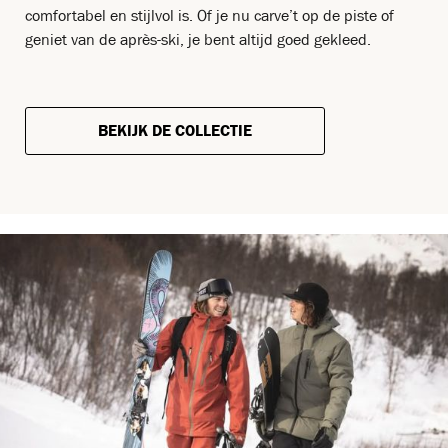
comfortabel en stijlvol is. Of je nu carve’t op de piste of
geniet van de après-ski, je bent altijd goed gekleed.
BEKIJK DE COLLECTIE